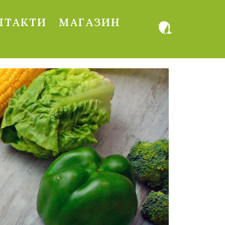
НТАКТИ
МАГАЗИН